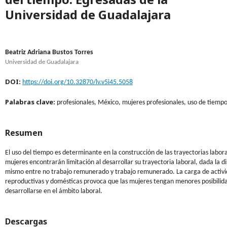
Universidad de Guadalajara
Beatriz Adriana Bustos Torres
Universidad de Guadalajara
DOI:
https://doi.org/10.32870/lv.v5i45.5058
Palabras clave:
profesionales, México, mujeres profesionales, uso de tiemp
Resumen
El uso del tiempo es determinante en la construcción de las trayectorias labora
mujeres encontrarán limitación al desarrollar su trayectoria laboral, dada la di
mismo entre no trabajo remunerado y trabajo remunerado. La carga de activ
reproductivas y domésticas provoca que las mujeres tengan menores posibilid
desarrollarse en el ámbito laboral.
Descargas