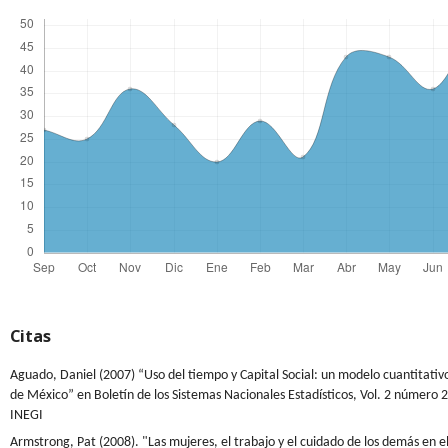
Citas
Aguado, Daniel (2007) “Uso del tiempo y Capital Social: un modelo cuantitativo
de México” en Boletín de los Sistemas Nacionales Estadísticos, Vol. 2 número 
INEGI
Armstrong, Pat (2008). "Las mujeres, el trabajo y el cuidado de los demás en e