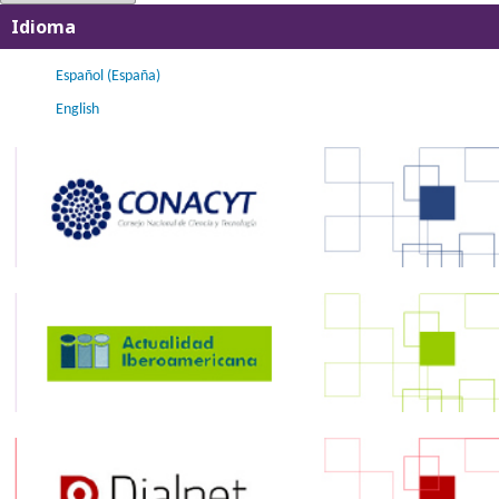
Idioma
Español (España)
English