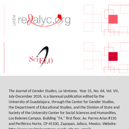
The Journal of Gender Studies, La Ventana,
Year 31, No. 64, Vol. VII,
July-December 2026, is a biannual publication edited by the
University of Guadalajara, through the Center for Gender Studies,
the Department of Educational Studies, and the Division of State and
Society of the University Center for Social Sciences and Humanities,
Los Belenes Campus. Building "F4," first floor, Av. Parres Arias #150
and Periférico Norte, CP 45100, Zapopan, Jalisco, Mexico. Website: