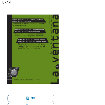
UNAM
PDF