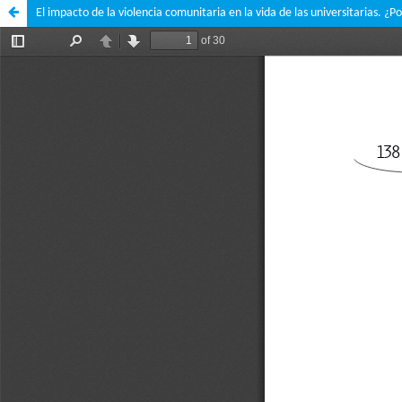
El impacto de la violencia comunitaria en la vida de las universitarias. ¿