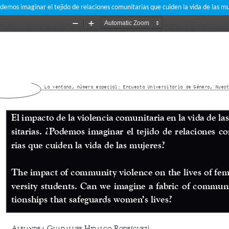
Podemos imaginar el tejido de relaciones comunitarias que cuiden la vida de las m