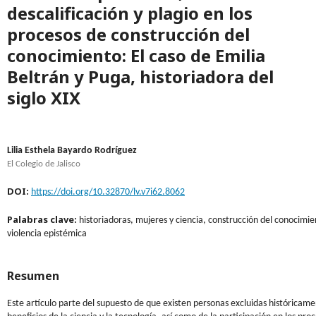
descalificación y plagio en los
procesos de construcción del
conocimiento: El caso de Emilia
Beltrán y Puga, historiadora del
siglo XIX
Lilia Esthela Bayardo Rodríguez
El Colegio de Jalisco
DOI:
https://doi.org/10.32870/lv.v7i62.8062
Palabras clave:
historiadoras, mujeres y ciencia, construcción del conocimie
violencia epistémica
Resumen
Este artículo parte del supuesto de que existen personas excluidas históricame