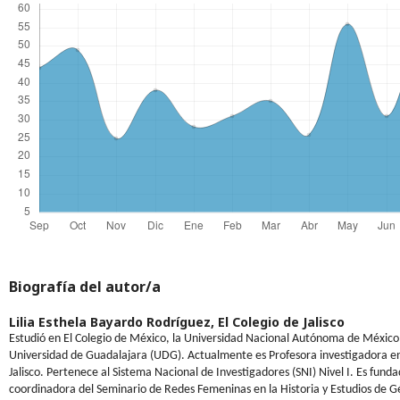
Biografía del autor/a
Lilia Esthela Bayardo Rodríguez,
El Colegio de Jalisco
Estudió en El Colegio de México, la Universidad Nacional Autónoma de México
Universidad de Guadalajara (UDG). Actualmente es Profesora investigadora en
Jalisco. Pertenece al Sistema Nacional de Investigadores (SNI) Nivel I. Es fund
coordinadora del Seminario de Redes Femeninas en la Historia y Estudios de G