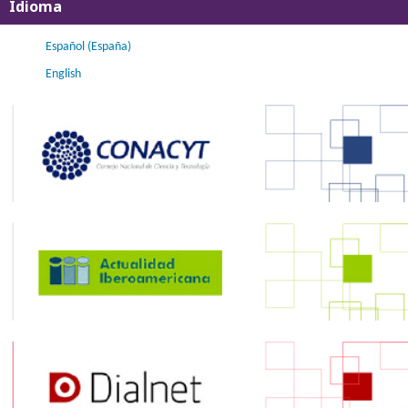
Idioma
Español (España)
English